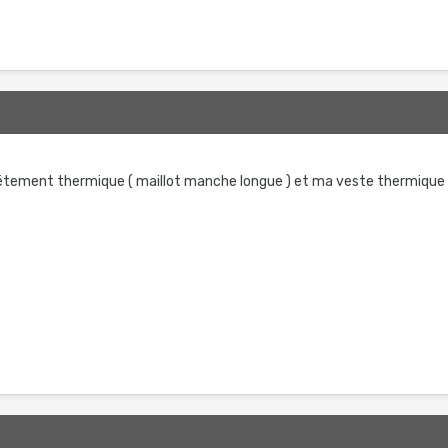
 vétement thermique ( maillot manche longue ) et ma veste thermique