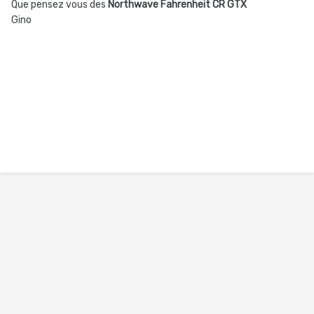
Que pensez vous des
Northwave Fahrenheit CR GTX
Gino