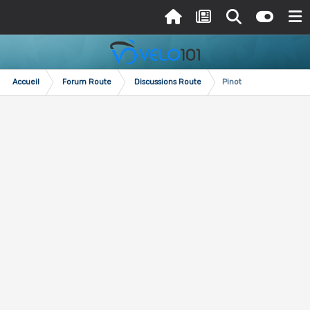
Accueil
Forum Route
Discussions Route
Pinot