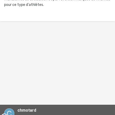
pour ce type d'athlètes.
chmotard