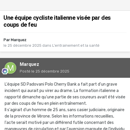
Une équipe cycliste italienne visée par des
coups de feu
Par
Marquez
le 25 décembre 2025
dans
L'entrainement et la santé
Marquez
Posté
le 25 décembre 2025
L'équipe SD Padovani Polo Cherry Bank a fait part d'un grave
incident qui aurait pu virer au drame. La formation italienne a
rapporté dimanche qu'une partie de ses coureurs avait été visée
par des coups de feu en plein entraînement.
Il s'agirait d'un homme de 25 ans, sans casier judiciaire, originaire
de la province de Vérone. Selon les informations recueillies,
l'acte serait motivé par un différend futile concernant des
manœuvres de circulation et par l'aversion marquée de l'individu