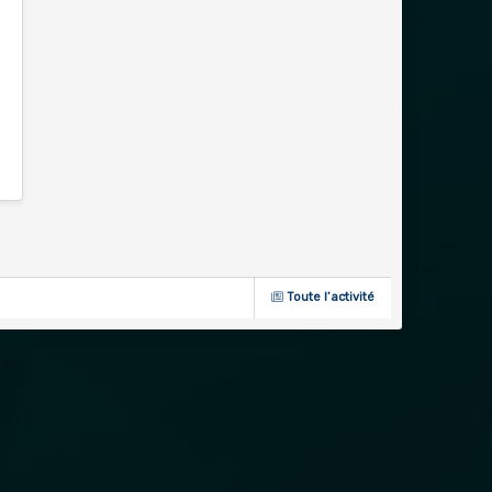
Toute l’activité