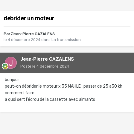
debrider un moteur
Par
Jean-Pierre CAZALENS
le 4 décembre 2024
dans
La transmission
Jean-Pierre CAZALENS
Posté
le 4 décembre 2024
bonjour
peut-on débrider le moteur x 35 MAHLE ,passer de 25 a30 kh
comment faire
a quoi sert l'écrou de la cassette avec aimants