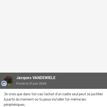
Jacques VANDEWIELE
Posté
le 21 juin 2024
Je crois que dans ton cas l'achat d'un cadre seul peut se justifier
à partir du moment où tu peux installer toi-même les
périphériques.