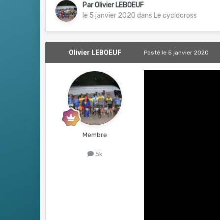
Par
Olivier LEBOEUF
le 5 janvier 2020
dans
Le cyclocross
Olivier LEBOEUF
Posté
le 5 janvier 2020
Membre
5k