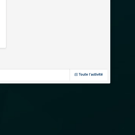
Toute l’activité