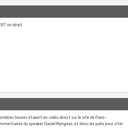
RT on dirait
ernières heures étaient en vidéo direct sur le site de Paris-
mentaires du speaker Daniel Mangeas, et donc les pubs pour citer