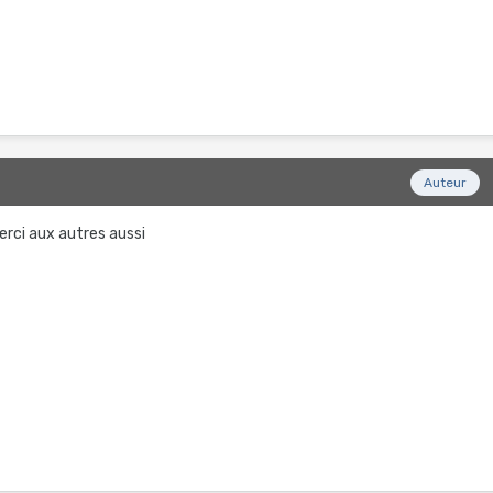
Auteur
rci aux autres aussi