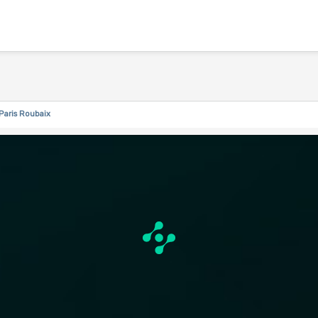
Paris Roubaix