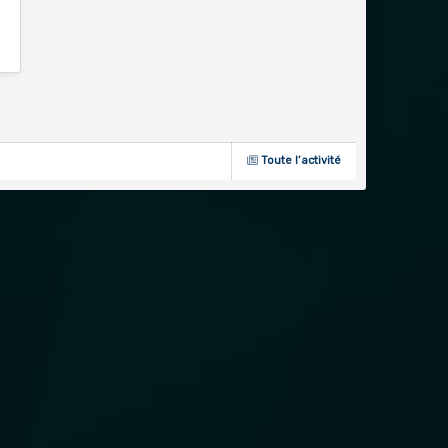
Toute l’activité