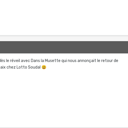
dès le réveil avec Dans la Musette qui nous annonçait le retour de
aix chez Lotto Soudal
😃