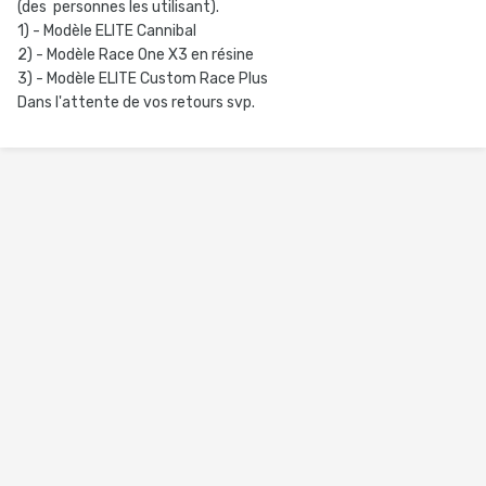
(des personnes les utilisant).
1) - Modèle ELITE Cannibal
2) - Modèle Race One X3 en résine
3) - Modèle ELITE Custom Race Plus
Dans l'attente de vos retours svp.