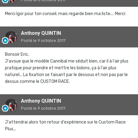
Merci Igor pour ton conseil, mais regarde bien ma liste.... Merci
Anthony QUINTIN
Posté
le 9 octobre 2017
Bonsoir Eric,
J'avoue que le modèle Cannibal me séduit bien, car il à l'air plus
pratique pour prendre et mettre les bidons, ça à l'air plus
naturel... La fixation se faisant par le dessous et non pas par le
dessus comme le CUSTOM RACE.
Anthony QUINTIN
Posté
le 9 octobre 2017
J'attendrai alors ton retour d'expérience sur le Custom Race
Plus...