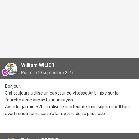
William WILIER
Posté
le 10 septembre 2017
Bonjour,
J'ai toujours utilisé un capteur de vitesse Ant+ fixé sur la
fourche avec aimant sur un rayon.
Avec le garmin 520, j'utilise le capteur de mon sigma rox 10 qui
avait rendu l'âme suite à la rupture de sa prise usb....