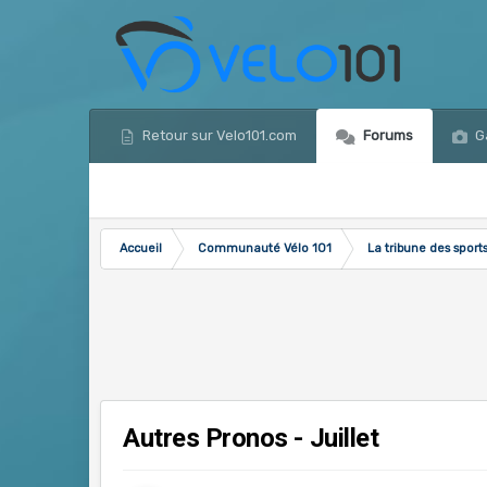
Retour sur Velo101.com
Forums
Ga
Accueil
Communauté Vélo 101
La tribune des sport
Autres Pronos - Juillet