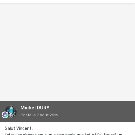
Michel DURY
Posté
le 7 août 2016
Salut Vincent,