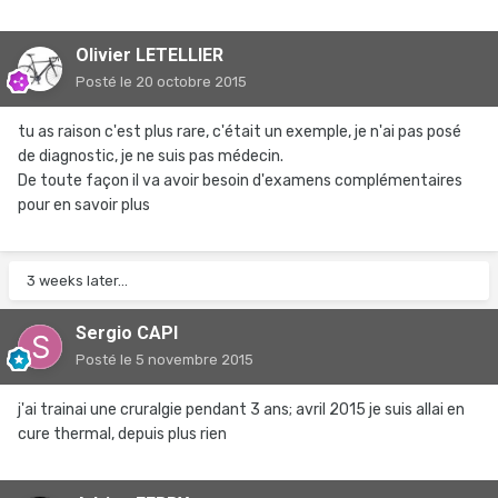
Olivier LETELLIER
Posté
le 20 octobre 2015
tu as raison c'est plus rare, c'était un exemple, je n'ai pas posé
de diagnostic, je ne suis pas médecin.
De toute façon il va avoir besoin d'examens complémentaires
pour en savoir plus
3 weeks later...
Sergio CAPI
Posté
le 5 novembre 2015
j'ai trainai une cruralgie pendant 3 ans; avril 2015 je suis allai en
cure thermal, depuis plus rien