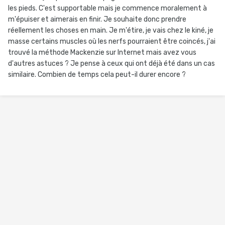
les pieds. C'est supportable mais je commence moralement à
m'épuiser et aimerais en finir. Je souhaite donc prendre
réellement les choses en main. Je m'étire, je vais chez le kiné, je
masse certains muscles où les nerfs pourraient être coincés, j'ai
trouvé la méthode Mackenzie sur Internet mais avez vous
d'autres astuces ? Je pense à ceux qui ont déjà été dans un cas
similaire. Combien de temps cela peut-il durer encore ?