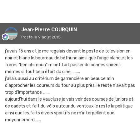
Jean-Pierre COURQUIN
Posté
le 9 août 2015
j'avais 15 ans et je me regalais devant le poste de television en
noir et blanc le bourreau de béthune ainsi que l'ange blanc et les
frères "ben chimoun" m'ont fait passer de bonnes soirées
mêmes si tout cela était du ciné..........
j'allais aussi au critérium de garrencière en beauce afin
d'approcher les coureurs du tour au plus près le reste n'avait pas
trop d'importance ........
aujourd'hui dans le vaucluse je vais voir des courses de juniors et
de cadets et fait du vélo autour du ventoux le reste la politique
ainsi que les faits divers sportifs ne m'interpellent que
moyennement .....