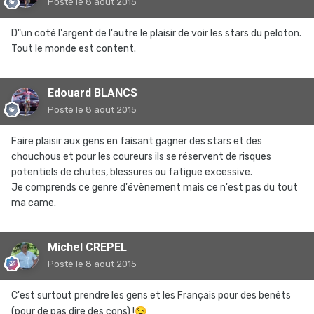
Posté
le 8 août 2015
D"un coté l'argent de l'autre le plaisir de voir les stars du peloton.
Tout le monde est content.
Edouard BLANCS
Posté
le 8 août 2015
Faire plaisir aux gens en faisant gagner des stars et des
chouchous et pour les coureurs ils se réservent de risques
potentiels de chutes, blessures ou fatigue excessive.
Je comprends ce genre d'évènement mais ce n'est pas du tout
ma came.
Michel CREPEL
Posté
le 8 août 2015
C'est surtout prendre les gens et les Français pour des benêts
(pour de pas dire des cons) !
😉