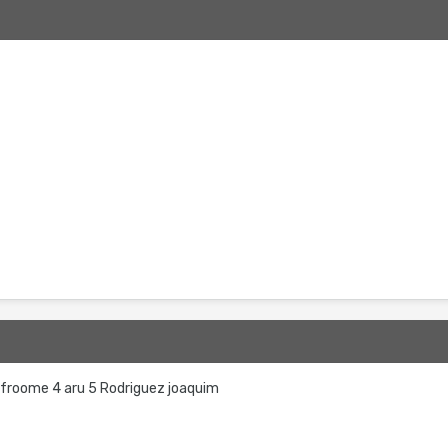
 froome 4 aru 5 Rodriguez joaquim