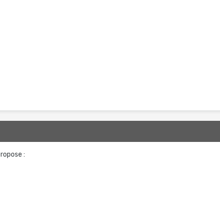
ropose :