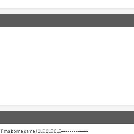
PET ma bonne dame ! OLE OLE OLE-------------