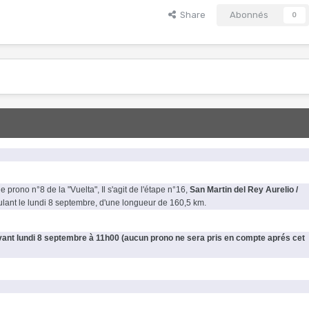
Share
Abonnés
0
e prono n°8 de la "Vuelta", Il s'agit de l'étape n°16,
San Martin del Rey Aurelio /
ulant le lundi 8 septembre, d'une longueur de 160,5 km.
ant lundi 8 septembre à 11h00 (aucun prono ne sera pris en compte aprés cet