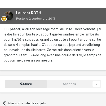
Laurent ROTH
Posté
le 2 septembre 2013
Oui pascal j'ai eu ton message merci de l'info.Effectivement, j'ai
le dos hs et un buste plus court que les jambes(entre jambe 86
pour 1m76) je suis aussi grand qu'un pote et pourtant une sortie
de selle 4 cm plus haute. C'est pour ça que je prend un vélo long
pour avoir une douille haute. Je me suis donc orienté vers le
graphit qui fait 55.4 de long avec une douille de 190, le temps de
pouvoir me payer un sur mesure.
Share
Abonnés
0
Aller sur la liste des sujets