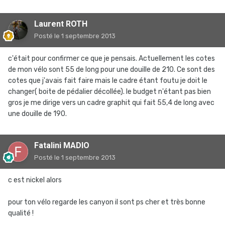
Laurent ROTH
Posté
le 1 septembre 2013
c'était pour confirmer ce que je pensais. Actuellement les cotes
de mon vélo sont 55 de long pour une douille de 210. Ce sont des
cotes que j'avais fait faire mais le cadre étant foutu je doit le
changer( boite de pédalier décollée). le budget n'étant pas bien
gros je me dirige vers un cadre graphit qui fait 55,4 de long avec
une douille de 190.
Fatalini MADIO
Posté
le 1 septembre 2013
c est nickel alors
pour ton vélo regarde les canyon il sont ps cher et très bonne
qualité !