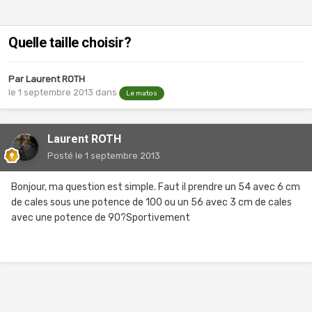
Quelle taille choisir?
Par
Laurent ROTH
le 1 septembre 2013
dans
Le matos
Laurent ROTH
Posté
le 1 septembre 2013
Bonjour, ma question est simple. Faut il prendre un 54 avec 6 cm
de cales sous une potence de 100 ou un 56 avec 3 cm de cales
avec une potence de 90?Sportivement