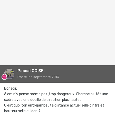
Pascal COISEL
Posté
le 1 septembre 2013
Bonsoir,
6 cm n'y pense même pas ,trop dangereux .Cherche plutôt une
cadre avec une douille de direction plus haute .
C'est quoi ton entrejambe , ta distance actuel selle cintre et
hauteur selle guidon ?