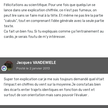
Félicitations au scientifique. Pour une fois que quelqu'un se
lance dans une explication chiffrée, ce n'est pas fumeux, on
peut lire sans se faire mal à la tête. Et même ne pas lire la partie
"calculs", tout en comprenant l'idée générale avec la seule partie
texte.
Ca fait un bien fou. Si tu expliquais comme ça l'entrainement au
cardio, je serais foutu de m'y intéresser.
Jacques VANDEWIELE
Posté
le 2 janvier 2013
Super ton explication car je me suis toujours demandé quel était
l'impact en chiffres du vent sur la moyenne.Je constatais bien
des écarts enter trajets identiques en fonction du vent et
surtout de son orientation mais sans pouvoir l'évaluer .