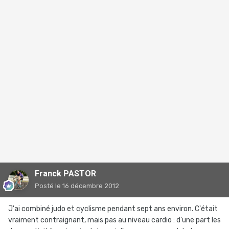
Franck PASTOR
Posté
le 16 décembre 2012
J'ai combiné judo et cyclisme pendant sept ans environ. C'était
vraiment contraignant, mais pas au niveau cardio : d'une part les