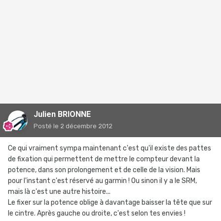
Julien BRIONNE
Posté
le 2 décembre 2012
Ce qui vraiment sympa maintenant c'est qu'il existe des pattes
de fixation qui permettent de mettre le compteur devant la
potence, dans son prolongement et de celle de la vision. Mais
pour l'instant c'est réservé au garmin ! Ou sinon il y a le SRM,
mais là c'est une autre histoire...
Le fixer sur la potence oblige à davantage baisser la tête que sur
le cintre. Après gauche ou droite, c'est selon tes envies !