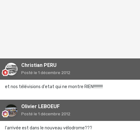
Christian PERU
Posté
le 1 décembre 2012
et nos télévisions d'etat qui ne montre RIEN!!!!!!!!!!
Olivier LEBOEUF
Posté
le 1 décembre 2012
l'arrivée est dans le nouveau vélodrome???