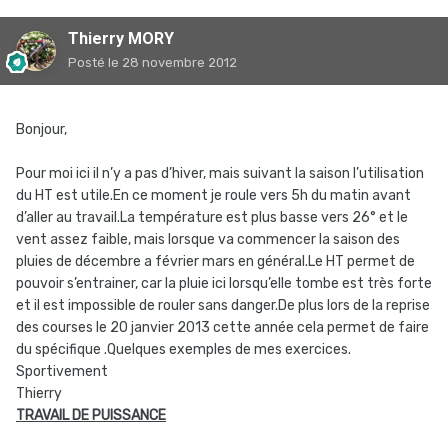
Thierry MORY
Posté
le 28 novembre 2012
Bonjour,
Pour moi ici il n’y a pas d’hiver, mais suivant la saison l’utilisation
du HT est utile.En ce moment je roule vers 5h du matin avant
d’aller au travail.La température est plus basse vers 26° et le
vent assez faible, mais lorsque va commencer la saison des
pluies de décembre a février mars en général.Le HT permet de
pouvoir s’entrainer, car la pluie ici lorsqu’elle tombe est très forte
et il est impossible de rouler sans danger.De plus lors de la reprise
des courses le 20 janvier 2013 cette année cela permet de faire
du spécifique .Quelques exemples de mes exercices.
Sportivement
Thierry
TRAVAIL DE PUISSANCE