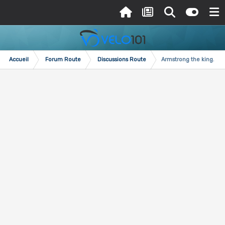
Accueil
Forum Route
Discussions Route
Armstrong the king.