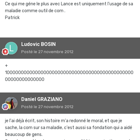
Ce qui me géne le plus avec Lance est uniquement l'usage de sa
maladie comme outil de com .
Patrick
Ludovic BOSIN
Posté
le 27 novembre 2012
+
1000000000000000000000000000000000000000000000
00000000000000
Daniel GRAZIANO
Posté
le 27 novembre 2012
je l'ai déjà écrit, son histoire m'a redonné le moral, et que je
sache, la com sur sa maladie, c'est aussi sa fondation qui a aidé
beaucoup de gens.