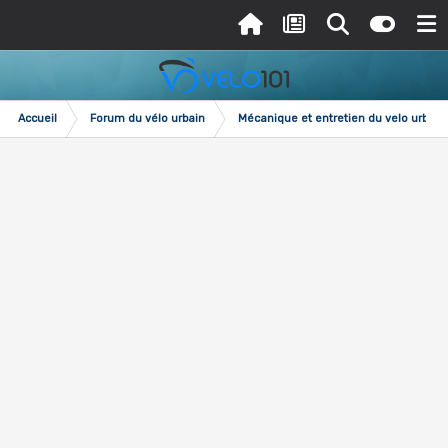
Accueil
Forum du vélo urbain
Mécanique et entretien du velo urbain