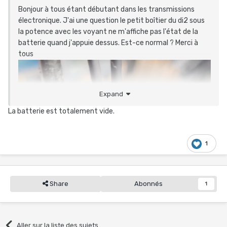
Bonjour à tous étant débutant dans les transmissions
électronique. J'ai une question le petit boîtier du di2 sous
la potence avec les voyant ne m'affiche pas l'état de la
batterie quand j'appuie dessus. Est-ce normal ? Merci à
tous
Expand
La batterie est totalement vide.
1
Share
Abonnés
1
Aller sur la liste des sujets