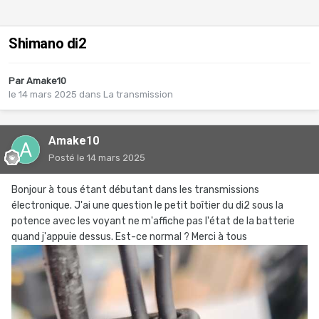
Shimano di2
Par
Amake10
le 14 mars 2025
dans
La transmission
Amake10
Posté
le 14 mars 2025
Bonjour à tous étant débutant dans les transmissions
électronique. J'ai une question le petit boîtier du di2 sous la
potence avec les voyant ne m'affiche pas l'état de la batterie
quand j'appuie dessus. Est-ce normal ? Merci à tous