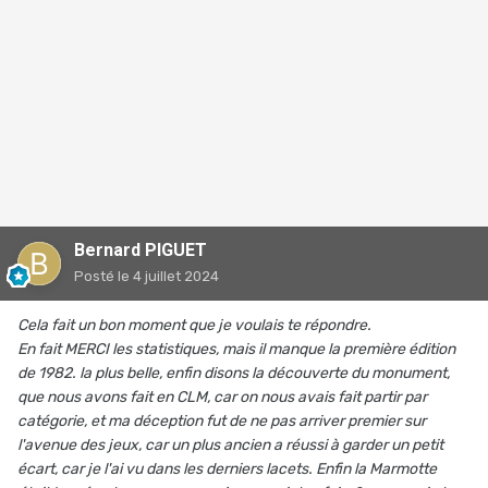
Bernard PIGUET
Posté
le 4 juillet 2024
Cela fait un bon moment que je voulais te répondre.
En fait MERCI les statistiques, mais il manque la première édition
de 1982. la plus belle, enfin disons la découverte du monument,
que nous avons fait en CLM, car on nous avais fait partir par
catégorie, et ma déception fut de ne pas arriver premier sur
l'avenue des jeux, car un plus ancien a réussi à garder un petit
écart, car je l'ai vu dans les derniers lacets. Enfin la Marmotte