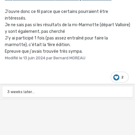
J'ouvre donc ce fil parce que certains pourraient être
intéressés.
Je ne sais pas si les résultats de la mi-Marmotte (départ Valloire)
y sont également, pas cherché
J'y ai participé 1 fois (pas assez entraîné pour faire la
marmotte), c'était la 1ère édition.
Epreuve que j'avais trouvée très sympa.
Modifié
le 13 juin 2024
par Bernard MOREAU
2
3 weeks later...