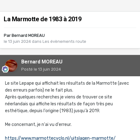
La Marmotte de 1983 à 2019
Par
Bernard MOREAU
le 13 juin 2024
dans
Les évènements route
Bernard MOREAU
Posté
le 13 juin 2024
Le site Lepape qui affichait les résultats de la Marmotte (avec
des erreurs parfois) ne le fait plus.
Après quelques recherches je viens de trouver ce site
néerlandais qui affiche les résultats de façon très peu
esthétique, depuis l'origine (1983) jusqu'à 2019.
Me concernant, je n'ai vu d'erreur.
https://www.marmottecyclo.nl/uitslagen-marmotte/