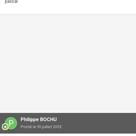
pascal
Philippe BOCHU
Posté
le 10 juillet 2012