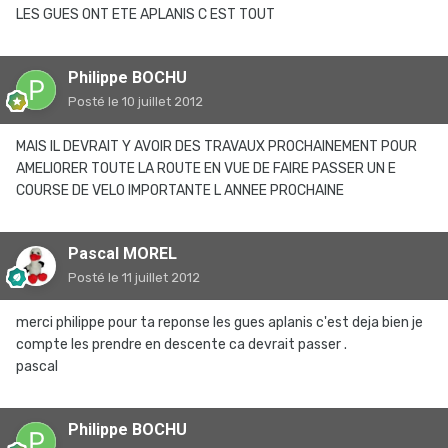
LES GUES ONT ETE APLANIS C EST TOUT
Philippe BOCHU
Posté
le 10 juillet 2012
MAIS IL DEVRAIT Y AVOIR DES TRAVAUX PROCHAINEMENT POUR
AMELIORER TOUTE LA ROUTE EN VUE DE FAIRE PASSER UN E
COURSE DE VELO IMPORTANTE L ANNEE PROCHAINE
Pascal MOREL
Posté
le 11 juillet 2012
merci philippe pour ta reponse les gues aplanis c'est deja bien je
compte les prendre en descente ca devrait passer .
pascal
Philippe BOCHU