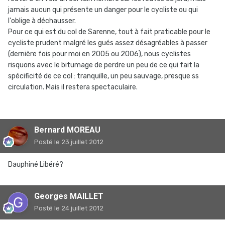
jamais aucun qui présente un danger pour le cycliste ou qui
l'oblige à déchausser.
Pour ce qui est du col de Sarenne, tout à fait praticable pour le
cycliste prudent malgré les gués assez désagréables à passer
(dernière fois pour moi en 2005 ou 2006), nous cyclistes
risquons avec le bitumage de perdre un peu de ce qui fait la
spécificité de ce col : tranquille, un peu sauvage, presque ss
circulation. Mais il restera spectaculaire.
Bernard MOREAU
Posté
le 23 juillet 2012
Dauphiné Libéré?
Georges MAILLET
Posté
le 24 juillet 2012