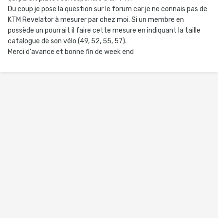
Du coup je pose la question sur le forum car je ne connais pas de
KTM Revelator à mesurer par chez moi. Si un membre en
possède un pourrait il faire cette mesure en indiquant la taille
catalogue de son vélo (49, 52, 55, 57).
Merci d'avance et bonne fin de week end