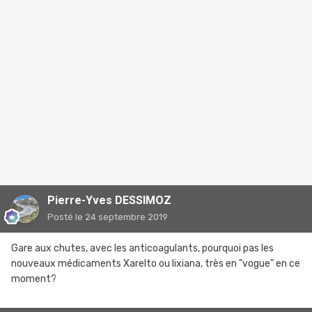
Pierre-Yves DESSIMOZ
Posté
le 24 septembre 2019
Gare aux chutes, avec les anticoagulants, pourquoi pas les
nouveaux médicaments Xarelto ou lixiana, très en "vogue" en ce
moment?