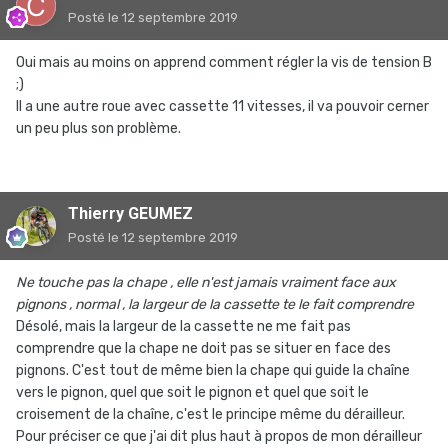
Posté
le 12 septembre 2019
Oui mais au moins on apprend comment régler la vis de tension B
;)
Il a une autre roue avec cassette 11 vitesses, il va pouvoir cerner
un peu plus son problème.
Thierry GEUMEZ
Posté
le 12 septembre 2019
Ne touche pas la chape , elle n'est jamais vraiment face aux
pignons , normal , la largeur de la cassette te le fait comprendre
Désolé, mais la largeur de la cassette ne me fait pas
comprendre que la chape ne doit pas se situer en face des
pignons. C'est tout de même bien la chape qui guide la chaîne
vers le pignon, quel que soit le pignon et quel que soit le
croisement de la chaîne, c'est le principe même du dérailleur.
Pour préciser ce que j'ai dit plus haut à propos de mon dérailleur