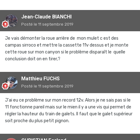
Jean-Claude BIANCHI
Posté
le 11 septembre 2019
Je vais démonter la roue arrière de mon mulet c est des
campas sirroco et mettre la cassette 11v dessus et je monte
cette roue sur mon canyon si le problème disparaît le quelle
conclusion doit on en tirer,?
Matthieu FUCHS
Posté
le 11 septembre 2019
J'ai eu ce problème sur mon record 12v. Alors je ne sais pas si le
11 fonctionne pareil mais sur le mien il y a une vis qui permet de
régler la hauteur du train de galets. Il faut que le galet supérieur
soit proche du plus petit pignon.