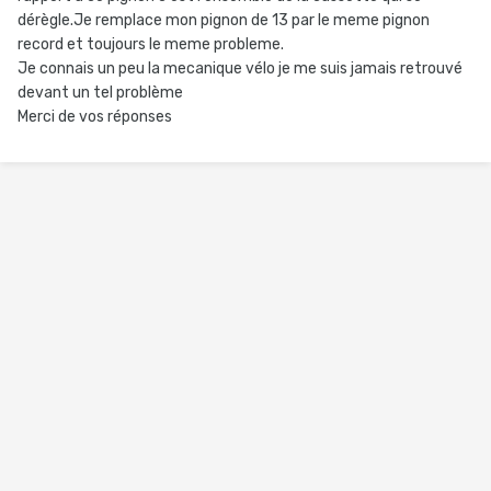
dérègle.Je remplace mon pignon de 13 par le meme pignon
record et toujours le meme probleme.
Je connais un peu la mecanique vélo je me suis jamais retrouvé
devant un tel problème
Merci de vos réponses