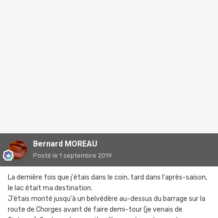
Bernard MOREAU
Posté
le 1 septembre 2019
La dernière fois que j'étais dans le coin, tard dans l'après-saison,
le lac était ma destination.
J'étais monté jusqu'à un belvédère au-dessus du barrage sur la
route de Chorges avant de faire demi-tour (je venais de