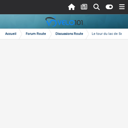
Accueil
Forum Route
Discussions Route
Le tour du lac de Serr