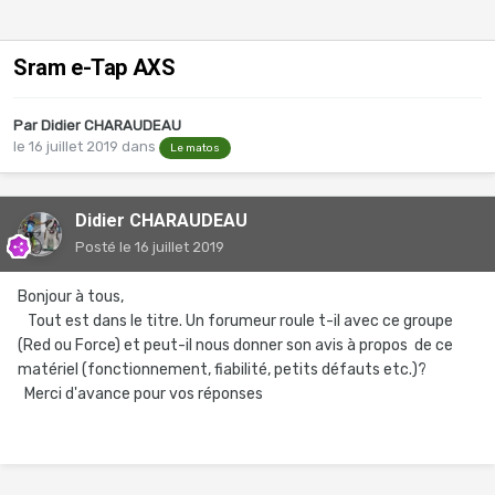
Sram e-Tap AXS
Par
Didier CHARAUDEAU
le 16 juillet 2019
dans
Le matos
Didier CHARAUDEAU
Posté
le 16 juillet 2019
Bonjour à tous,
Tout est dans le titre. Un forumeur roule t-il avec ce groupe
(Red ou Force) et peut-il nous donner son avis à propos de ce
matériel (fonctionnement, fiabilité, petits défauts etc.)?
Merci d'avance pour vos réponses