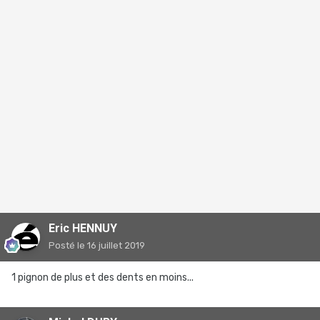
Eric HENNUY
Posté
le 16 juillet 2019
1 pignon de plus et des dents en moins...