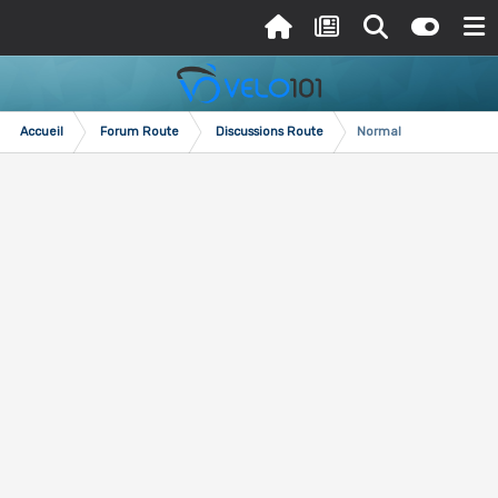
Accueil
Forum Route
Discussions Route
Normal