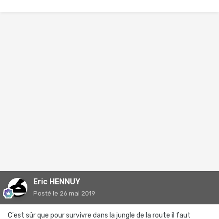
Eric HENNUY
Posté
le 26 mai 2019
C'est sûr que pour survivre dans la jungle de la route il faut