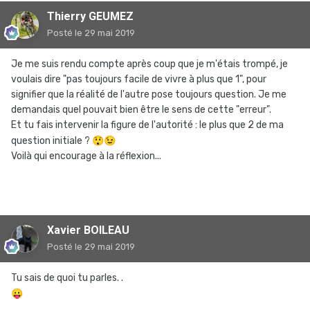
Thierry GEUMEZ
Posté
le 29 mai 2019
Je me suis rendu compte après coup que je m'étais trompé, je
voulais dire "pas toujours facile de vivre à plus que 1", pour
signifier que la réalité de l'autre pose toujours question. Je me
demandais quel pouvait bien être le sens de cette "erreur".
Et tu fais intervenir la figure de l'autorité : le plus que 2 de ma
question initiale ?
😲
😉
Voilà qui encourage à la réflexion...
Xavier BOILEAU
Posté
le 29 mai 2019
Tu sais de quoi tu parles. .
😛