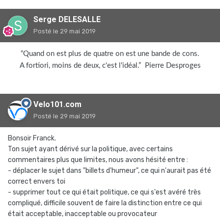
Serge DELESALLE
Posté
le 29 mai 2019
“Quand on est plus de quatre on est une bande de cons.
A fortiori, moins de deux, c'est l'idéal.” Pierre Desproges
Velo101.com
Posté
le 29 mai 2019
Bonsoir Franck.
Ton sujet ayant dérivé sur la politique, avec certains
commentaires plus que limites, nous avons hésité entre :
- déplacer le sujet dans "billets d'humeur", ce qui n'aurait pas été
correct envers toi
- supprimer tout ce qui était politique, ce qui s'est avéré très
compliqué, difficile souvent de faire la distinction entre ce qui
était acceptable, inacceptable ou provocateur