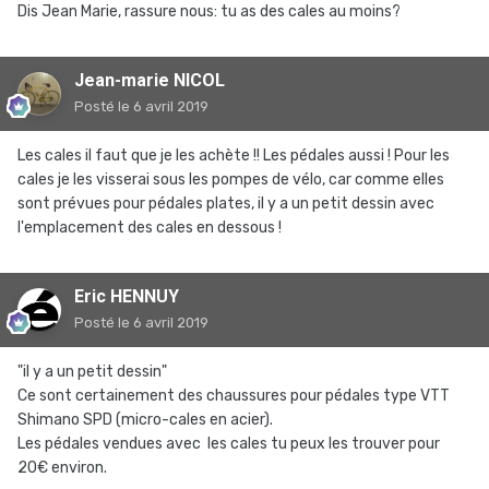
Dis Jean Marie, rassure nous: tu as des cales au moins?
Jean-marie NICOL
Posté
le 6 avril 2019
Les cales il faut que je les achète !! Les pédales aussi ! Pour les
cales je les visserai sous les pompes de vélo, car comme elles
sont prévues pour pédales plates, il y a un petit dessin avec
l'emplacement des cales en dessous !
Eric HENNUY
Posté
le 6 avril 2019
"il y a un petit dessin"
Ce sont certainement des chaussures pour pédales type VTT
Shimano SPD (micro-cales en acier).
Les pédales vendues avec les cales tu peux les trouver pour
20€ environ.