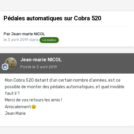
Pédales automatiques sur Cobra 520
Par
Jean-marie NICOL
le 3 avril 2019
dans
Le matos
Jean-marie NICOL
Posté
le 3 avril 2019
Mon Cobra 520 datant d'un certain nombre d'années, est ce
possible de monter des pédales automatiques, et quel modèle
faut il ?
Merci de vos retours les amis !
Amicalement
😉
Jean Marie