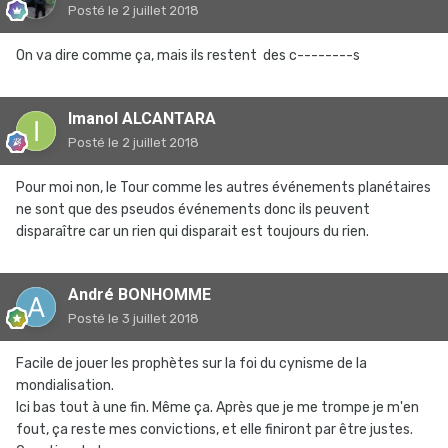
Posté
le 2 juillet 2018
On va dire comme ça, mais ils restent des c--------s
Imanol ALCANTARA
Posté
le 2 juillet 2018
Pour moi non, le Tour comme les autres événements planétaires
ne sont que des pseudos événements donc ils peuvent
disparaître car un rien qui disparait est toujours du rien.
André BONHOMME
Posté
le 3 juillet 2018
Facile de jouer les prophètes sur la foi du cynisme de la
mondialisation.
Ici bas tout à une fin. Même ça. Après que je me trompe je m'en
fout, ça reste mes convictions, et elle finiront par être justes.