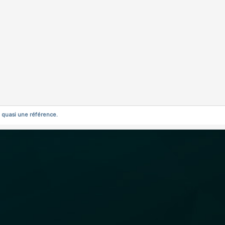
 quasi une référence.