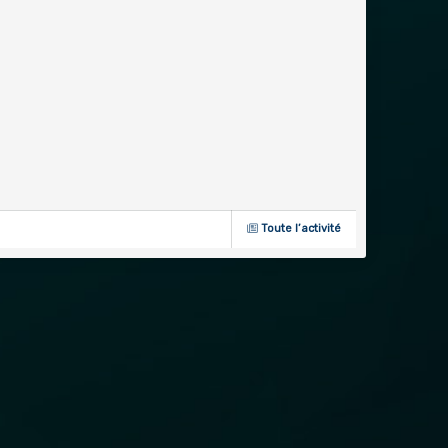
Toute l’activité