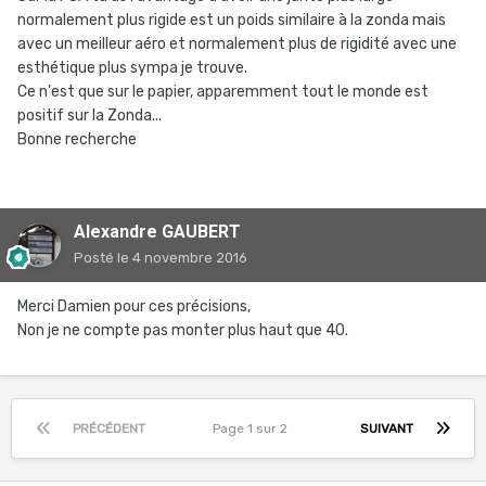
normalement plus rigide est un poids similaire à la zonda mais
avec un meilleur aéro et normalement plus de rigidité avec une
esthétique plus sympa je trouve.
Ce n'est que sur le papier, apparemment tout le monde est
positif sur la Zonda...
Bonne recherche
Alexandre GAUBERT
Posté
le 4 novembre 2016
Merci Damien pour ces précisions,
Non je ne compte pas monter plus haut que 40.
PRÉCÉDENT
Page 1 sur 2
SUIVANT