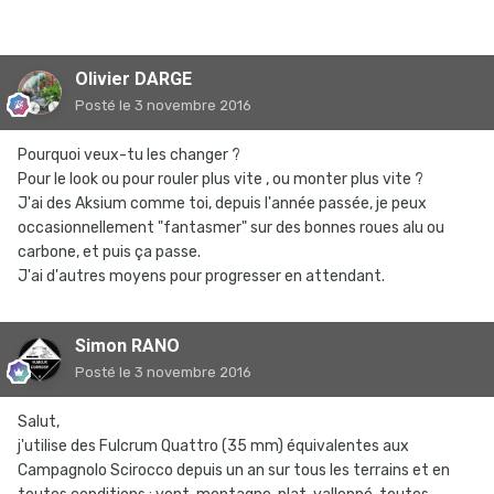
Olivier DARGE
Posté
le 3 novembre 2016
Pourquoi veux-tu les changer ?
Pour le look ou pour rouler plus vite , ou monter plus vite ?
J'ai des Aksium comme toi, depuis l'année passée, je peux
occasionnellement "fantasmer" sur des bonnes roues alu ou
carbone, et puis ça passe.
J'ai d'autres moyens pour progresser en attendant.
Simon RANO
Posté
le 3 novembre 2016
Salut,
j'utilise des Fulcrum Quattro (35 mm) équivalentes aux
Campagnolo Scirocco depuis un an sur tous les terrains et en