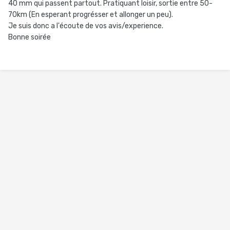
40 mm qui passent partout. Pratiquant loisir, sortie entre 50-
70km (En esperant progrésser et allonger un peu).
Je suis donc a l'écoute de vos avis/experience.
Bonne soirée