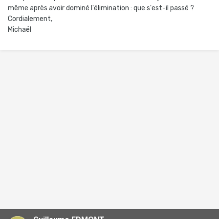
même après avoir dominé l'élimination : que s'est-il passé ?
Cordialement,
Michaël