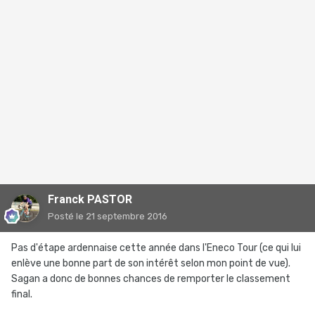
Franck PASTOR
Posté
le 21 septembre 2016
Pas d'étape ardennaise cette année dans l'Eneco Tour (ce qui lui
enlève une bonne part de son intérêt selon mon point de vue).
Sagan a donc de bonnes chances de remporter le classement
final.