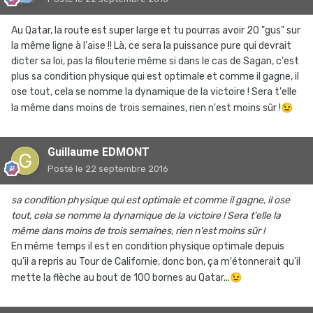
Au Qatar, la route est super large et tu pourras avoir 20 "gus" sur
la même ligne à l'aise !! Là, ce sera la puissance pure qui devrait
dicter sa loi, pas la filouterie même si dans le cas de Sagan, c'est
plus sa condition physique qui est optimale et comme il gagne, il
ose tout, cela se nomme la dynamique de la victoire ! Sera t'elle
la même dans moins de trois semaines, rien n'est moins sûr !
😉
Guillaume EDMONT
Posté
le 22 septembre 2016
sa condition physique qui est optimale et comme il gagne, il ose
tout, cela se nomme la dynamique de la victoire ! Sera t'elle la
même dans moins de trois semaines, rien n'est moins sûr !
En même temps il est en condition physique optimale depuis
qu'il a repris au Tour de Californie, donc bon, ça m'étonnerait qu'il
mette la flèche au bout de 100 bornes au Qatar...
😉