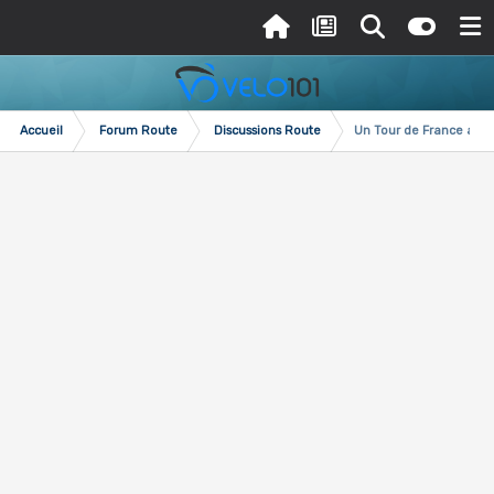
Accueil
Forum Route
Discussions Route
Un Tour de France aux 