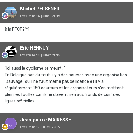
Michel PELSENER
Posté
le 14 juillet 2016
à la FFCT???
Eric HENNUY
Posté
le 14 juillet 2016
"ici aussi le cyclisme se meurt. "
En Belgique pas du tout, il y a des courses avec une organisation
"sauvage" où il ne faut même pas de licence et il y a
régulièrement 150 coureurs et les organisateurs s'en mettent
plein les fouilles car ils ne doivent rien aux "ronds de cuir" des
ligues officielles...
Jean-pierre MAIRESSE
Posté
le 17 juillet 2016