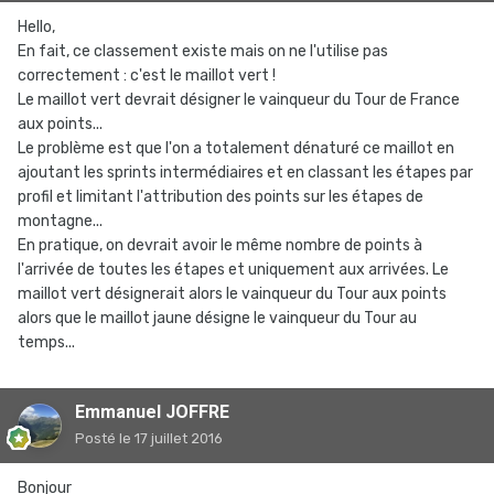
Hello,
En fait, ce classement existe mais on ne l'utilise pas
correctement : c'est le maillot vert !
Le maillot vert devrait désigner le vainqueur du Tour de France
aux points...
Le problème est que l'on a totalement dénaturé ce maillot en
ajoutant les sprints intermédiaires et en classant les étapes par
profil et limitant l'attribution des points sur les étapes de
montagne...
En pratique, on devrait avoir le même nombre de points à
l'arrivée de toutes les étapes et uniquement aux arrivées. Le
maillot vert désignerait alors le vainqueur du Tour aux points
alors que le maillot jaune désigne le vainqueur du Tour au
temps...
Emmanuel JOFFRE
Posté
le 17 juillet 2016
Bonjour