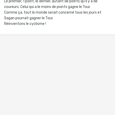
Le premier, 1 point, le dernier, autant de points qu'il y a de
coureurs. Celui qui a le moins de points gagne le Tour.
Comme ça, tout le monde serait concerné tous les jours et
Sagan pourrait gagner le Tour.
Réinventons le cyclisme !