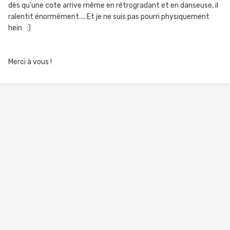
dès qu'une cote arrive même en rétrogradant et en danseuse, il
ralentit énormément.... Et je ne suis pas pourri physiquement
hein :)
Merci à vous !