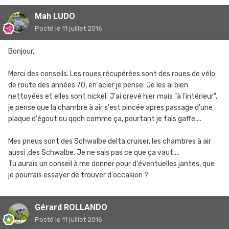
Mah LUDO
Posté
le 11 juillet 2016
Bonjour,
Merci des conseils. Les roues récupérées sont des roues de vélo
de route des années 70, en acier je pense. Je les ai bien
nettoyées et elles sont nickel. J'ai crevé hier mais "à l'intérieur",
je pense que la chambre à air s'est pincée apres passage d'une
plaque d'égout ou qqch comme ça, pourtant je fais gaffe....
Mes pneus sont des Schwalbe delta cruiser, les chambres à air
aussi ,des Schwalbe. Je ne sais pas ce que ça vaut....
Tu aurais un conseil à me donner pour d'éventuelles jantes, que
je pourrais essayer de trouver d'occasion ?
Gérard ROLLANDO
Posté
le 11 juillet 2016