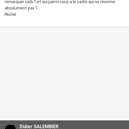
remarquer celà ? et qui parmi vous a le cadre qui ne résonne
absolument pas ?
Michel
Didier SALEMBIER