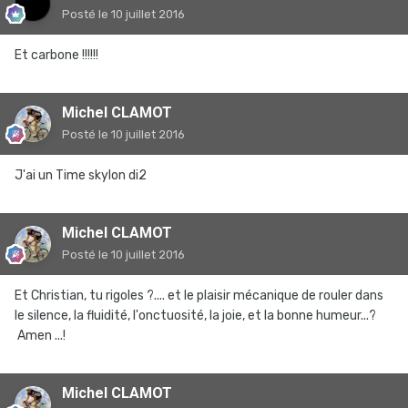
Posté
le 10 juillet 2016
Et carbone !!!!!!
Michel CLAMOT
Posté
le 10 juillet 2016
J'ai un Time skylon di2
Michel CLAMOT
Posté
le 10 juillet 2016
Et Christian, tu rigoles ?.... et le plaisir mécanique de rouler dans
le silence, la fluidité, l'onctuosité, la joie, et la bonne humeur...?
Amen ...!
Michel CLAMOT