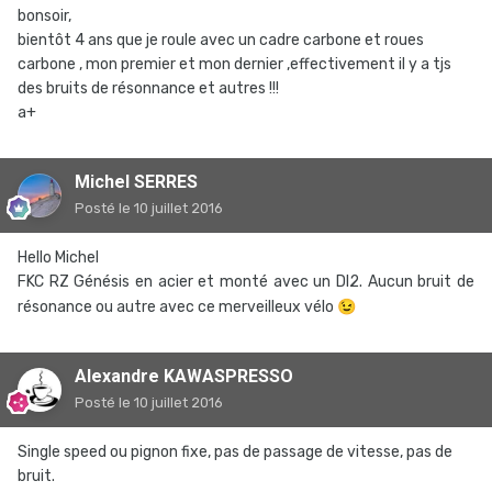
bonsoir,
bientôt 4 ans que je roule avec un cadre carbone et roues
carbone , mon premier et mon dernier ,effectivement il y a tjs
des bruits de résonnance et autres !!!
a+
Michel SERRES
Posté
le 10 juillet 2016
Hello Michel
FKC RZ Génésis en acier et monté avec un DI2. Aucun bruit de
résonance ou autre avec ce merveilleux vélo
😉
Alexandre KAWASPRESSO
Posté
le 10 juillet 2016
Single speed ou pignon fixe, pas de passage de vitesse, pas de
bruit.