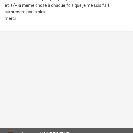
et +/- la même chose à chaque fois que je me suis fait
surprendre par la pluie
merci