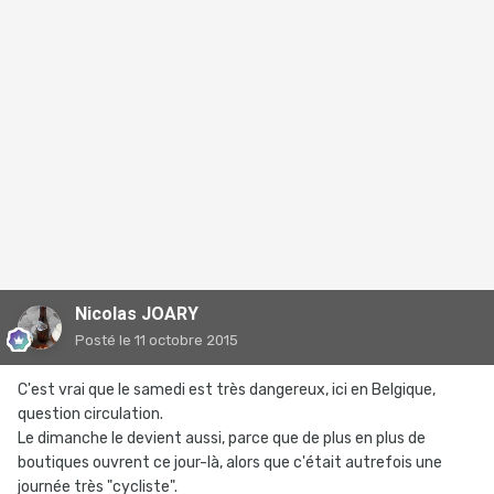
Nicolas JOARY
Posté
le 11 octobre 2015
C'est vrai que le samedi est très dangereux, ici en Belgique,
question circulation.
Le dimanche le devient aussi, parce que de plus en plus de
boutiques ouvrent ce jour-là, alors que c'était autrefois une
journée très "cycliste".