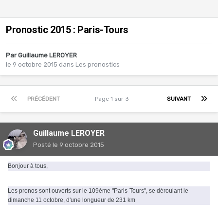
Pronostic 2015 : Paris-Tours
Par
Guillaume LEROYER
le 9 octobre 2015
dans
Les pronostics
PRÉCÉDENT
Page 1 sur 3
SUIVANT
Guillaume LEROYER
Posté
le 9 octobre 2015
Bonjour à tous,
Les pronos sont ouverts sur le 109ème "Paris-Tours", se déroulant le
dimanche 11 octobre, d'une longueur de 231 km