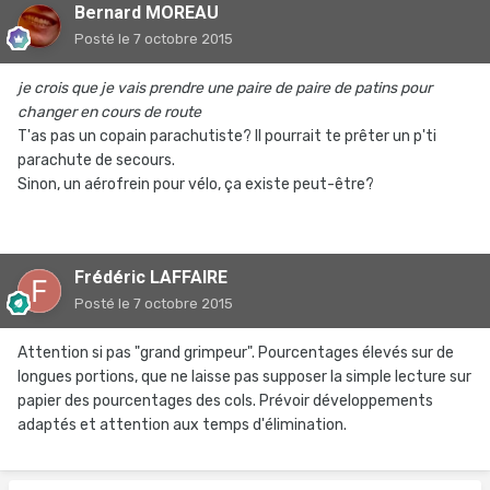
Bernard MOREAU
Posté
le 7 octobre 2015
je crois que je vais prendre une paire de paire de patins pour
changer en cours de route
T'as pas un copain parachutiste? Il pourrait te prêter un p'ti
parachute de secours.
Sinon, un aérofrein pour vélo, ça existe peut-être?
Frédéric LAFFAIRE
Posté
le 7 octobre 2015
Attention si pas "grand grimpeur". Pourcentages élevés sur de
longues portions, que ne laisse pas supposer la simple lecture sur
papier des pourcentages des cols. Prévoir développements
adaptés et attention aux temps d'élimination.