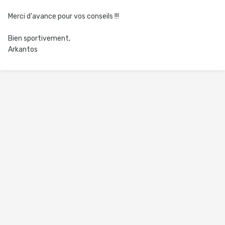
Merci d'avance pour vos conseils !!!
Bien sportivement,
Arkantos