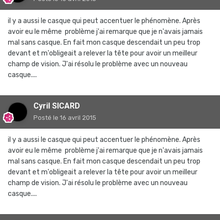
il y a aussi le casque qui peut accentuer le phénomène. Après
avoir eu le même problème j'ai remarque que je n'avais jamais
mal sans casque. En fait mon casque descendait un peu trop
devant et m'obligeait a relever la tête pour avoir un meilleur
champ de vision. J'ai résolu le problème avec un nouveau
casque....
Cyril SICARD
Posté
le 16 avril 2015
il y a aussi le casque qui peut accentuer le phénomène. Après
avoir eu le même problème j'ai remarque que je n'avais jamais
mal sans casque. En fait mon casque descendait un peu trop
devant et m'obligeait a relever la tête pour avoir un meilleur
champ de vision. J'ai résolu le problème avec un nouveau
casque....