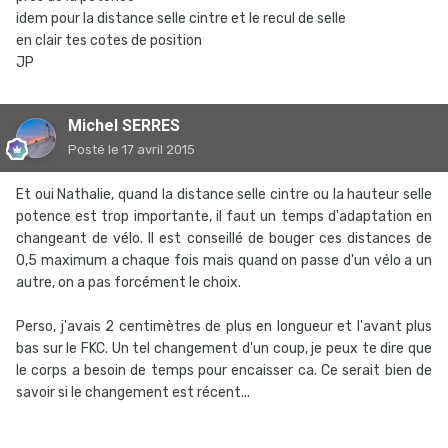
idem pour la distance selle cintre et le recul de selle
en clair tes cotes de position
JP
Michel SERRES
Posté
le 17 avril 2015
Et oui Nathalie, quand la distance selle cintre ou la hauteur selle
potence est trop importante, il faut un temps d'adaptation en
changeant de vélo. Il est conseillé de bouger ces distances de
0,5 maximum a chaque fois mais quand on passe d'un vélo a un
autre, on a pas forcément le choix.
Perso, j'avais 2 centimètres de plus en longueur et l'avant plus
bas sur le FKC. Un tel changement d'un coup, je peux te dire que
le corps a besoin de temps pour encaisser ca. Ce serait bien de
savoir si le changement est récent...