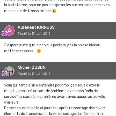
la plateforme, pour ne pas indisposer les autres passagers avec
mon odeur de transpiration !
😃
Aurélien HORNUSS
Posté
le 17 avril 2015
J'espère juste que je ne vous porterai pas la poisse niveau
météo messieurs...
😄
Michel DUSUN
Posté
le 17 avril 2015
Voilà qui fait plaisir à entendre pour moi ça risque d'être le
mulet...jamais eû autant de problème avec mon "vélo de
service", jamais eû de problème avant avec aucun autre vélo
d'ailleurs.
Dernier souci en date aujourd'hui après remontage des divers
éléments de transmission, la vis de serrage du câble de frein